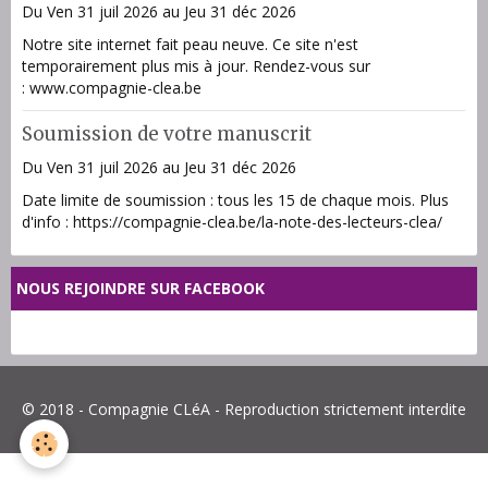
Du Ven 31 juil 2026
au Jeu 31 déc 2026
Notre site internet fait peau neuve. Ce site n'est
temporairement plus mis à jour. Rendez-vous sur
: www.compagnie-clea.be
Soumission de votre manuscrit
Du Ven 31 juil 2026
au Jeu 31 déc 2026
Date limite de soumission : tous les 15 de chaque mois. Plus
d'info : https://compagnie-clea.be/la-note-des-lecteurs-clea/
NOUS REJOINDRE SUR FACEBOOK
© 2018 - Compagnie CLéA - Reproduction strictement interdite