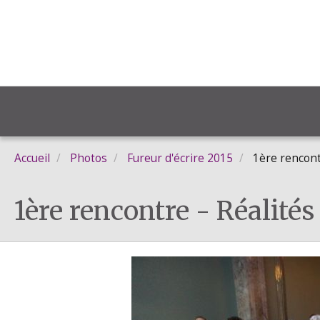
Accueil
Photos
Fureur d'écrire 2015
1ère rencontre
1ère rencontre - Réalités 