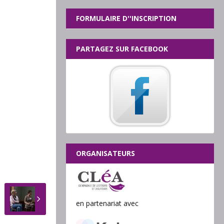
FORMULAIRE D''INSCRIPTION
PARTAGEZ SUR FACEBOOK
ORGANISATEURS
en partenariat avec