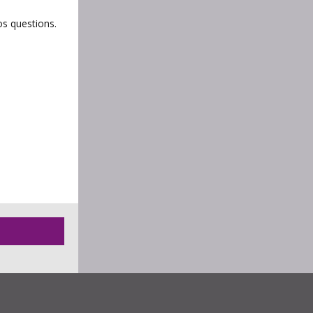
os questions.