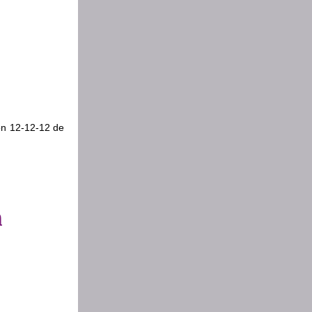
ion 12-12-12 de
n