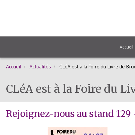
Accueil
Accueil
Actualités
CLéA est à la Foire du Livre de Bru
CLéA est à la Foire du Li
Rejoignez-nous au stand 129 -