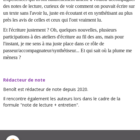
des notes de lecture, curieux de voir comment on pouvait écrire sur
un texte sans l'avoir lu, juste en écoutant et en synthétisant au plus
près les avis de celles et ceux qui l'ont vraiment lu.
Et l'écriture justement ? Oh, quelques nouvelles, plusieurs
participations à des ateliers d'écriture au fil des ans, mais pour
l'instant, je me sens à ma juste place dans ce rôle de
passeur/accompagnateur/synthétiseur... Et qui sait où la plume me
mènera ?
Rédacteur de note
Benoît est rédacteur de note depuis 2020.
Il rencontre également les auteurs lors dans le cadre de la
formule "note de lecture + entretien".