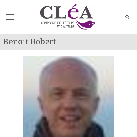
Benoit Robert