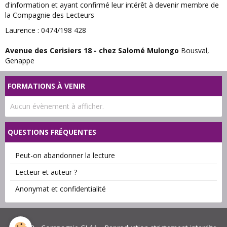
d'information et ayant confirmé leur intérêt à devenir membre de
la Compagnie des Lecteurs
Laurence : 0474/198 428
Avenue des Cerisiers 18 - chez Salomé Mulongo
Bousval,
Genappe
FORMATIONS À VENIR
Aucun évènement à afficher.
QUESTIONS FRÉQUENTES
Peut-on abandonner la lecture
Lecteur et auteur ?
Anonymat et confidentialité