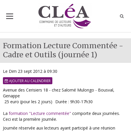
Formation Lecture Commentée -
Cadre et Outils (journée 1)
Le Dim 23 sept 2012
à 09:30
AJOUTER AU CALENDRIER
Avenue des Cerisiers 18 - chez Salomé Mulongo - Bousval,
Genappe
25 euro (pour les 2 jours)
Durée : 9h30-17h30
La
formation "Lecture commentée"
comporte deux journées.
Ceci est la première journée.
Journée réservée aux lecteurs ayant participé à une réunion