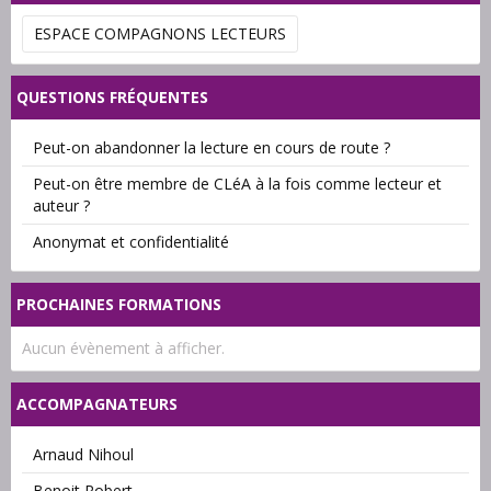
ESPACE COMPAGNONS LECTEURS
QUESTIONS FRÉQUENTES
Peut-on abandonner la lecture en cours de route ?
Peut-on être membre de CLéA à la fois comme lecteur et
auteur ?
Anonymat et confidentialité
PROCHAINES FORMATIONS
Aucun évènement à afficher.
ACCOMPAGNATEURS
Arnaud Nihoul
Benoit Robert