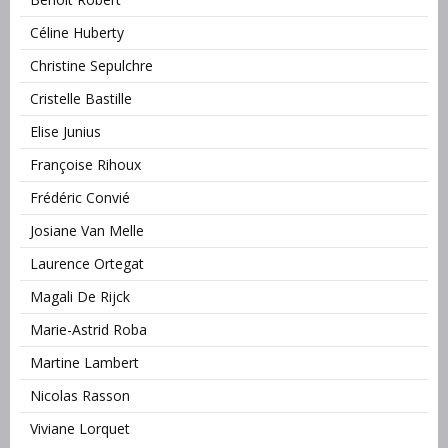
Céline Huberty
Christine Sepulchre
Cristelle Bastille
Elise Junius
Françoise Rihoux
Frédéric Convié
Josiane Van Melle
Laurence Ortegat
Magali De Rijck
Marie-Astrid Roba
Martine Lambert
Nicolas Rasson
Viviane Lorquet