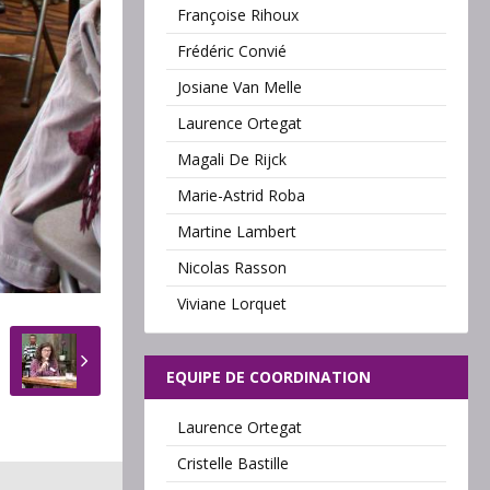
Françoise Rihoux
Frédéric Convié
Josiane Van Melle
Laurence Ortegat
Magali De Rijck
Marie-Astrid Roba
Martine Lambert
Nicolas Rasson
Viviane Lorquet
EQUIPE DE COORDINATION
Laurence Ortegat
Cristelle Bastille