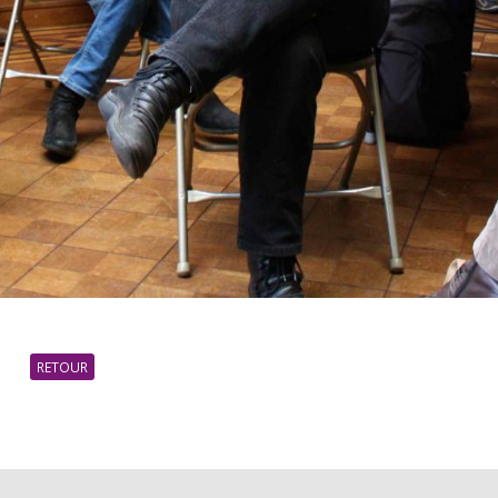
RETOUR