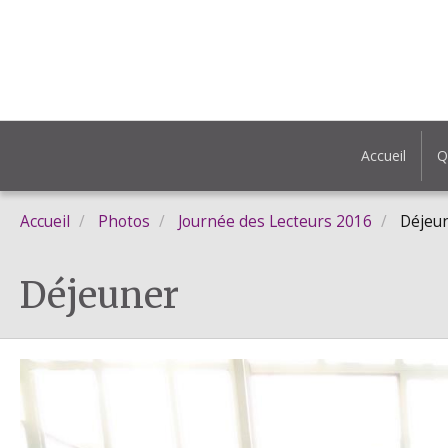
Accueil
Q
Accueil
Photos
Journée des Lecteurs 2016
Déjeu
Déjeuner