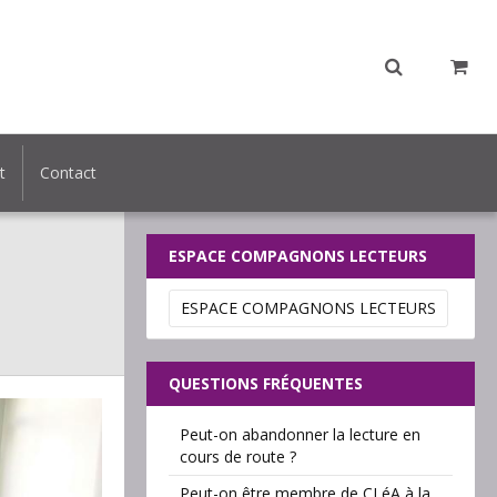
t
Contact
ESPACE COMPAGNONS LECTEURS
ESPACE COMPAGNONS LECTEURS
QUESTIONS FRÉQUENTES
Peut-on abandonner la lecture en
cours de route ?
Peut-on être membre de CLéA à la