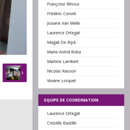
Françoise Rihoux
Frédéric Convié
Josiane Van Melle
Laurence Ortegat
Magali De Rijck
Marie-Astrid Roba
Martine Lambert
Nicolas Rasson
Viviane Lorquet
EQUIPE DE COORDINATION
Laurence Ortegat
Cristelle Bastille