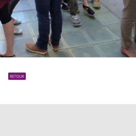
RETOUR