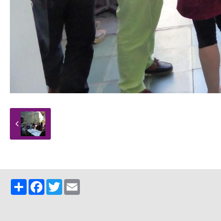
Partager
Facebook
Twitter
Email