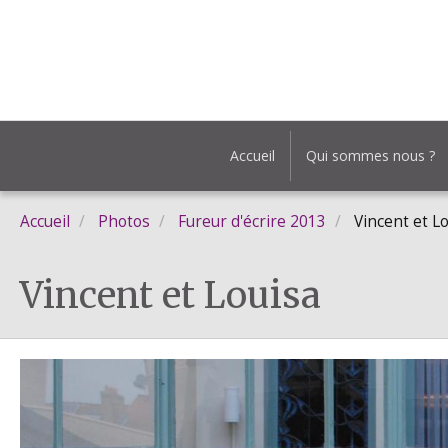
Accueil
Qui sommes nous ?
Accueil
Photos
Fureur d'écrire 2013
Vincent et Lo
Vincent et Louisa