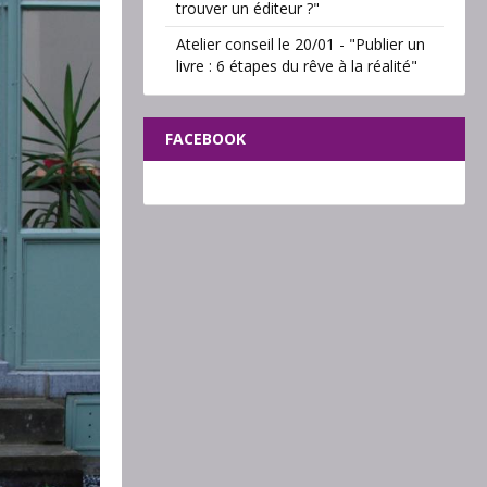
trouver un éditeur ?"
Atelier conseil le 20/01 - "Publier un
livre : 6 étapes du rêve à la réalité"
FACEBOOK