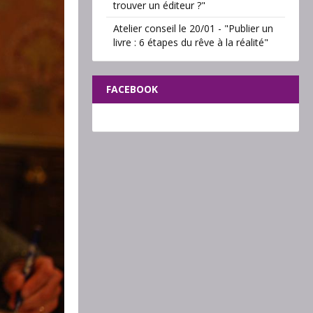
trouver un éditeur ?"
Atelier conseil le 20/01 - "Publier un
livre : 6 étapes du rêve à la réalité"
FACEBOOK