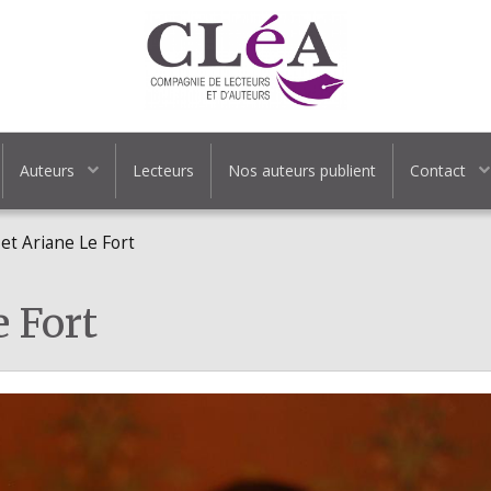
Auteurs
Lecteurs
Nos auteurs publient
Contact
et Ariane Le Fort
e Fort