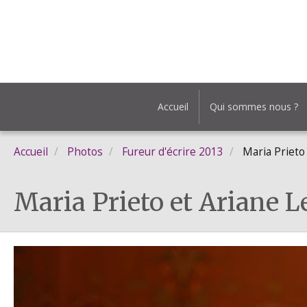
Accueil
Qui sommes nous ?
Accueil
Photos
Fureur d'écrire 2013
Maria Prieto 
Maria Prieto et Ariane L