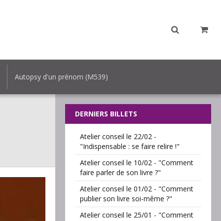
Autopsy d'un prénom (M539)
DERNIERS BILLETS
Atelier conseil le 22/02 -
"Indispensable : se faire relire !"
Atelier conseil le 10/02 - "Comment
faire parler de son livre ?"
Atelier conseil le 01/02 - "Comment
publier son livre soi-même ?"
Atelier conseil le 25/01 - "Comment