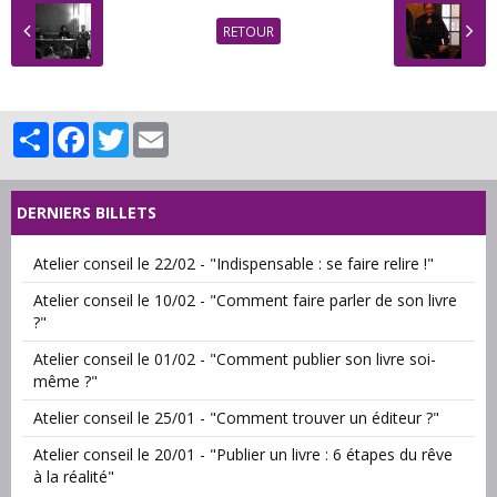
RETOUR
Partager
Facebook
Twitter
Email
DERNIERS BILLETS
Atelier conseil le 22/02 - "Indispensable : se faire relire !"
Atelier conseil le 10/02 - "Comment faire parler de son livre
?"
Atelier conseil le 01/02 - "Comment publier son livre soi-
même ?"
Atelier conseil le 25/01 - "Comment trouver un éditeur ?"
Atelier conseil le 20/01 - "Publier un livre : 6 étapes du rêve
à la réalité"