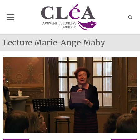
Lecture Marie-Ange Mahy